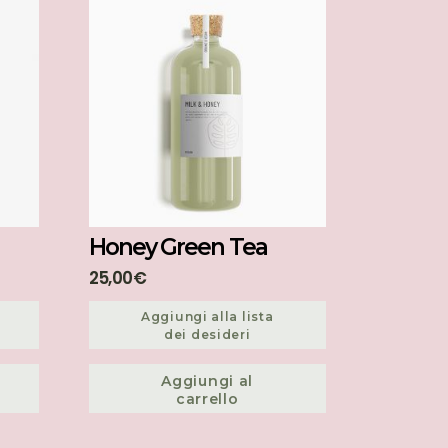
Honey Green Tea
25,00
€
Aggiungi alla lista
dei desideri
Aggiungi al
carrello